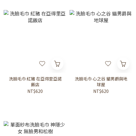
洗臉毛巾 紅豬 在亞得里亞諾
洗臉毛巾 心之谷 貓男爵與地
飯店
球屋
NT$620
NT$620