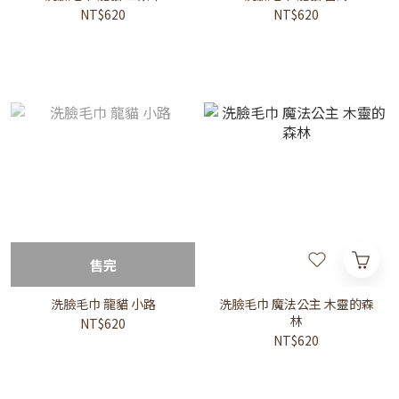
NT$620
NT$620
售完
洗臉毛巾 龍貓 小路
洗臉毛巾 魔法公主 木靈的森
林
NT$620
NT$620