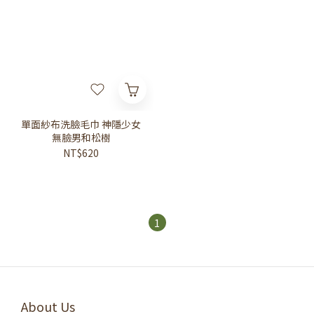
單面紗布洗臉毛巾 神隱少女
無臉男和松樹
NT$620
1
About Us