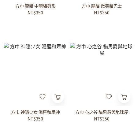
方巾 龍貓 中龍貓剪影
方巾 龍貓 微笑貓巴士
NT$350
NT$350
方巾 神隱少女 湯屋和眾神
方巾 心之谷 貓男爵與地球屋
NT$350
NT$350