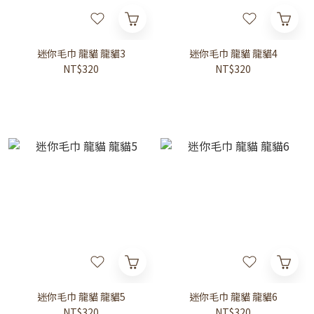
迷你毛巾 龍貓 龍貓3
迷你毛巾 龍貓 龍貓4
NT$320
NT$320
迷你毛巾 龍貓 龍貓5
迷你毛巾 龍貓 龍貓6
NT$320
NT$320