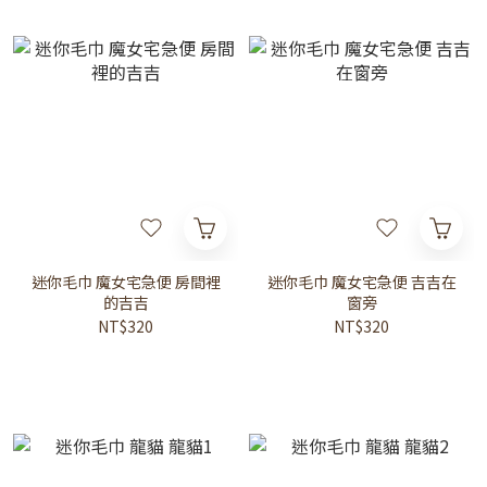
迷你毛巾 魔女宅急便 房間裡
迷你毛巾 魔女宅急便 吉吉在
的吉吉
窗旁
NT$320
NT$320