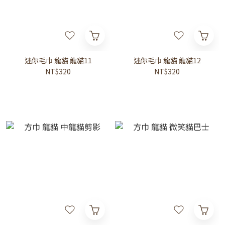
迷你毛巾 龍貓 龍貓11
迷你毛巾 龍貓 龍貓12
NT$320
NT$320