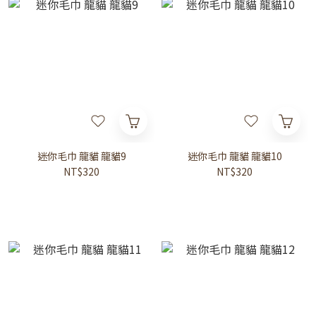
迷你毛巾 龍貓 龍貓9
迷你毛巾 龍貓 龍貓10
NT$320
NT$320