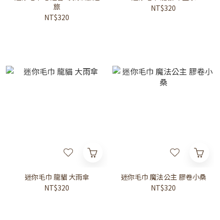
旅
NT$320
NT$320
迷你毛巾 龍貓 大雨傘
迷你毛巾 魔法公主 膠卷小桑
NT$320
NT$320