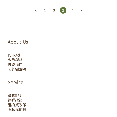
1
2
3
4
About Us
門市資訊
會員權益
聯絡我們
防詐騙聲明
Service
購物說明
運送政策
退換貨政策
隱私權條款