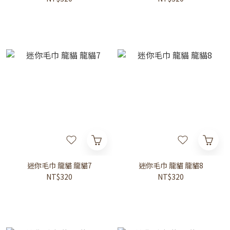
迷你毛巾 龍貓 龍貓7
迷你毛巾 龍貓 龍貓8
NT$320
NT$320