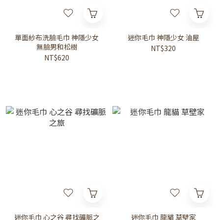
單面紗布洗臉毛巾 神隱少女
迷你毛巾 神隱少女 油屋
無臉男和松樹
NT$320
NT$620
迷你毛巾 心之谷 尋找礦脈之
迷你毛巾 龍貓 草壁家