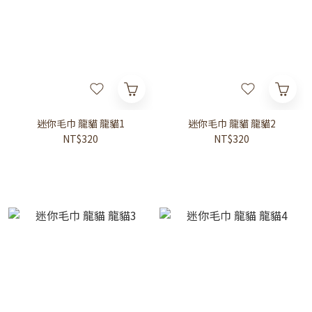
迷你毛巾 龍貓 龍貓1
迷你毛巾 龍貓 龍貓2
NT$320
NT$320