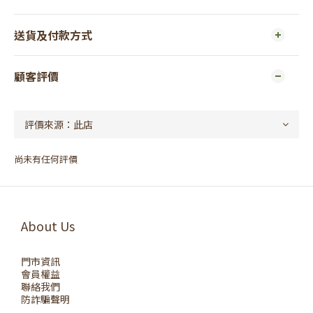
送貨及付款方式
顧客評價
尚未有任何評價
About Us
門市資訊
會員權益
聯絡我們
防詐騙聲明