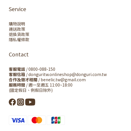
Service
購物說明
運送政策
退換貨政策
隱私權條款
Contact
客服電話
/ 0800-088-150
客服信箱
/ donguritw.onlineshop@donguri.com.tw
合作及徵才相關
/ benelic.tw@gmail.com
服務時間
/ 週一至週五 11:00~18:00
(國定假日、例假日除外)