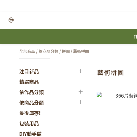
全部商品
/
依商品分類
/
拼圖
/
藝術拼圖
注目新品
藝術拼圖
精選商品
依作品分類
依商品分類
最後庫存❗
包裝用品
DIY動手做