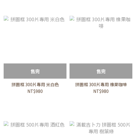
售完
售完
拼圖框 300片專用 米白色
拼圖框 300片專用 橡果咖啡
NT$980
NT$980