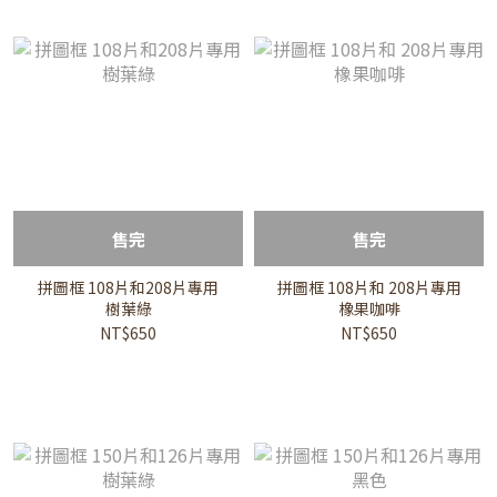
售完
售完
拼圖框 108片和208片專用
拼圖框 108片和 208片專用
樹葉綠
橡果咖啡
NT$650
NT$650