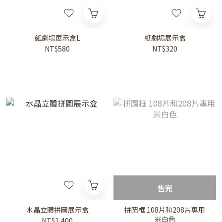
紙劇場展示盒L
紙劇場展示盒
NT$580
NT$320
售完
水晶立體拼圖展示盒
拼圖框 108片和208片專用
米白色
NT$1,400