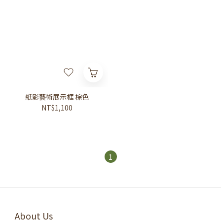
紙影藝術展示框 棕色
NT$1,100
1
About Us