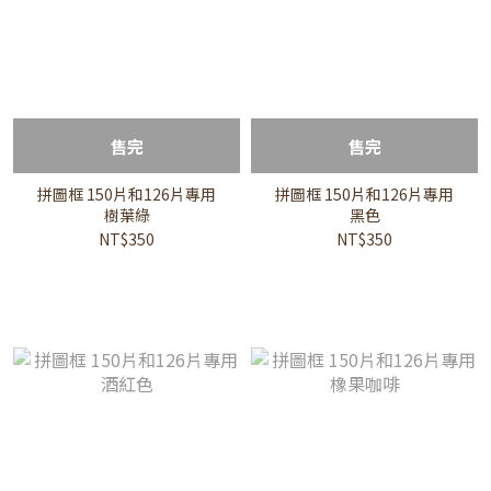
售完
售完
拼圖框 150片和126片專用
拼圖框 150片和126片專用
樹葉綠
黑色
NT$350
NT$350