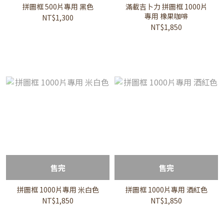
拼圖框 500片專用 黑色
滿載吉卜力 拼圖框 1000片
專用 橡果咖啡
NT$1,300
NT$1,850
售完
售完
拼圖框 1000片專用 米白色
拼圖框 1000片專用 酒紅色
NT$1,850
NT$1,850