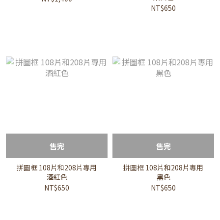
NT$650
售完
售完
拼圖框 108片和208片專用
拼圖框 108片和208片專用
酒紅色
黑色
NT$650
NT$650