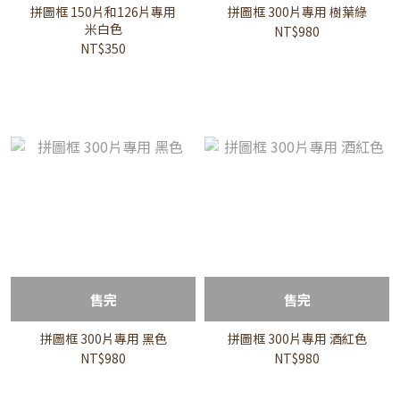
拼圖框 150片和126片專用
拼圖框 300片專用 樹葉綠
米白色
NT$980
NT$350
售完
售完
拼圖框 300片專用 黑色
拼圖框 300片專用 酒紅色
NT$980
NT$980