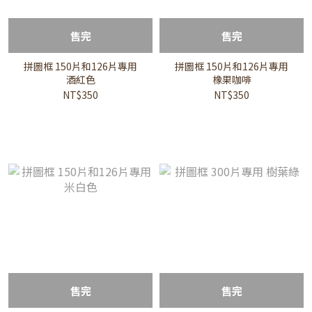
售完
售完
拼圖框 150片和126片專用
拼圖框 150片和126片專用
酒紅色
橡果咖啡
NT$350
NT$350
售完
售完