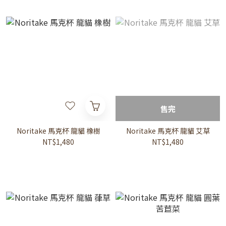
售完
Noritake 馬克杯 龍貓 橡樹
Noritake 馬克杯 龍貓 艾草
NT$1,480
NT$1,480