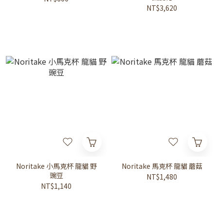
NT$3,620
Noritake 小馬克杯 龍貓 野
Noritake 馬克杯 龍貓 蘑菇
豌豆
NT$1,480
NT$1,140