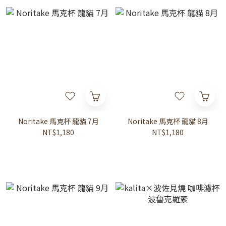
Noritake 馬克杯 龍貓 7月
Noritake 馬克杯 龍貓 8月
NT$1,180
NT$1,180