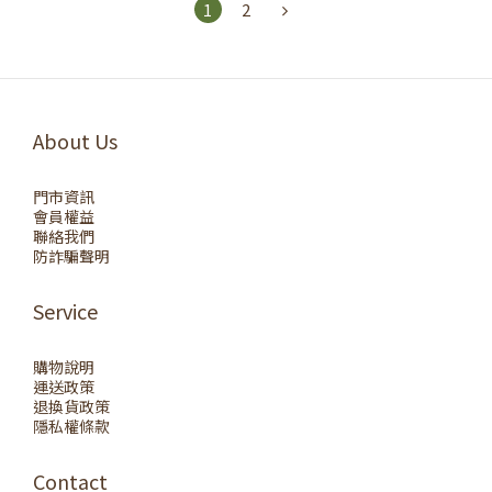
1
2
About Us
門市資訊
會員權益
聯絡我們
防詐騙聲明
Service
購物說明
運送政策
退換貨政策
隱私權條款
Contact