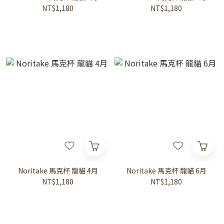
NT$1,180
NT$1,180
Noritake 馬克杯 龍貓 4月
Noritake 馬克杯 龍貓 6月
NT$1,180
NT$1,180