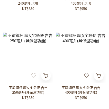
240毫升 琪琪
400毫升 琪琪
NT$850
NT$950
不鏽鋼杯 魔女宅急便 吉吉
不鏽鋼杯 魔女宅急便 吉吉
250毫升(具保溫功能)
400毫升(具保溫功能)
NT$850
NT$950