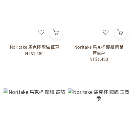
Noritake 馬克杯 龍貓 葎草
Noritake 馬克杯 龍貓 圓葉
苦苣菜
NT$1,480
NT$1,480