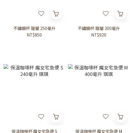
不鏽鋼杯 龍貓 250毫升
不鏽鋼杯 龍貓 300毫升
NT$850
NT$920
保溫咖啡杯 魔女宅急便 S
保溫咖啡杯 魔女宅急便 M