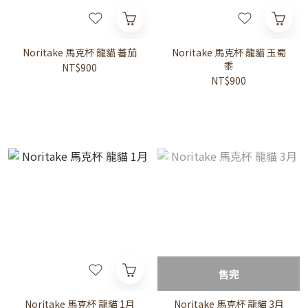
Noritake 馬克杯 龍貓 蕃茄
Noritake 馬克杯 龍貓 玉蜀
黍
NT$900
NT$900
售完
Noritake 馬克杯 龍貓 1月
Noritake 馬克杯 龍貓 3月