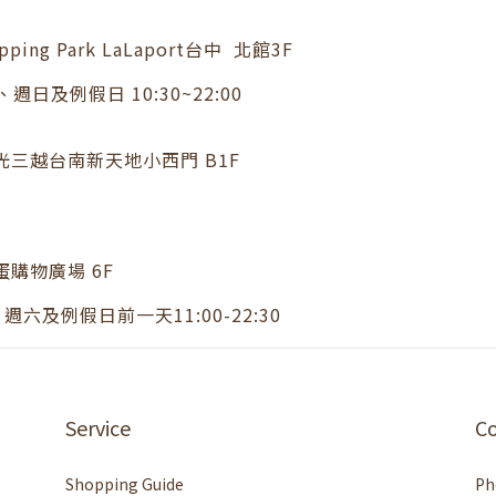
ing Park LaLaport台中 北館3F
週日及例假日 10:30~22:00
光三越台南新天地小西門 B1F
購物廣場 6F
週六及例假日前一天11:00-22:30
Service
C
Shopping Guide
Ph