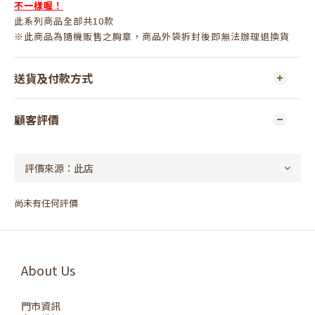
不一樣喔！
此系列商品全部共10款
※此商品為隨機販售之胸章，商品外袋拆封後即無法辦理退換貨
送貨及付款方式
顧客評價
尚未有任何評價
About Us
門市資訊