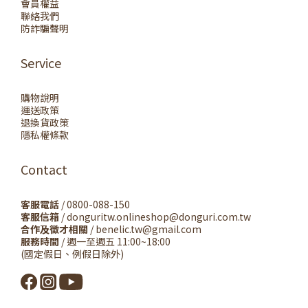
會員權益
聯絡我們
防詐騙聲明
Service
購物說明
運送政策
退換貨政策
隱私權條款
Contact
客服電話
/ 0800-088-150
客服信箱
/ donguritw.onlineshop@donguri.com.tw
合作及徵才相關
/ benelic.tw@gmail.com
服務時間
/ 週一至週五 11:00~18:00
(國定假日、例假日除外)