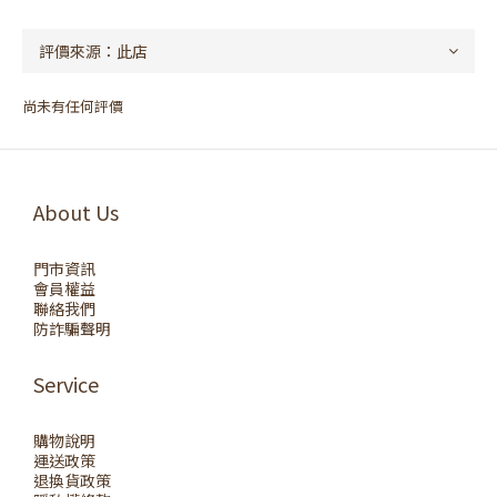
尚未有任何評價
About Us
門市資訊
會員權益
聯絡我們
防詐騙聲明
Service
購物說明
運送政策
退換貨政策