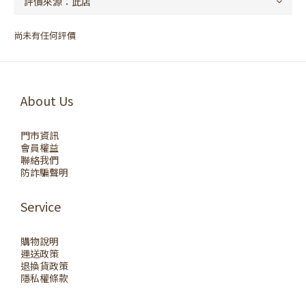
尚未有任何評價
About Us
門市資訊
會員權益
聯絡我們
防詐騙聲明
Service
購物說明
運送政策
退換貨政策
隱私權條款