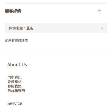
顧客評價
尚未有任何評價
About Us
門市資訊
會員權益
聯絡我們
防詐騙聲明
Service