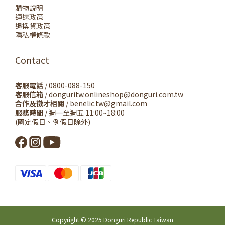
購物說明
運送政策
退換貨政策
隱私權條款
Contact
客服電話
/ 0800-088-150
客服信箱
/ donguritw.onlineshop@donguri.com.tw
合作及徵才相關
/ benelic.tw@gmail.com
服務時間
/ 週一至週五 11:00~18:00
(國定假日、例假日除外)
Copyright © 2025 Donguri Republic Taiwan