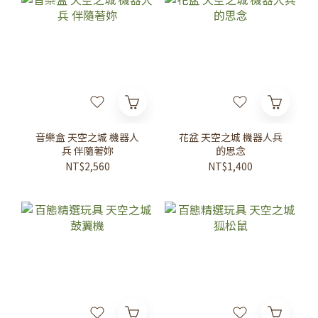
音樂盒 天空之城 機器人
花盆 天空之城 機器人兵
兵 伴隨著妳
的思念
NT$2,560
NT$1,400