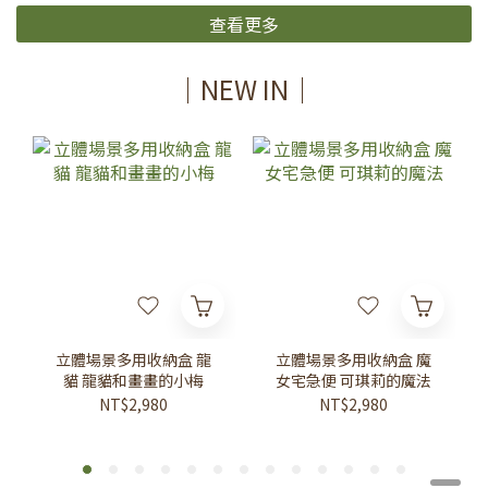
查看更多
｜NEW IN｜
立體場景多用收納盒 龍
立體場景多用收納盒 魔
貓 龍貓和畫畫的小梅
女宅急便 可琪莉的魔法
NT$2,980
NT$2,980