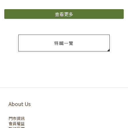
查看更多
特輯一覽
About Us
門市資訊
會員權益