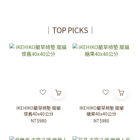
｜TOP PICKS｜
IKEHIKO藺草椅墊 龍貓
IKEHIKO藺草椅墊 龍貓
懷舊40x40公分
糖果40x40公分
NT$980
NT$980