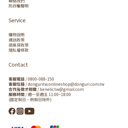
聯絡我們
防詐騙聲明
Service
購物說明
運送政策
退換貨政策
隱私權條款
Contact
客服電話
/ 0800-088-150
客服信箱
/ donguritw.onlineshop@donguri.com.tw
合作及徵才相關
/ benelic.tw@gmail.com
服務時間
/ 週一至週五 11:00~18:00
(國定假日、例假日除外)