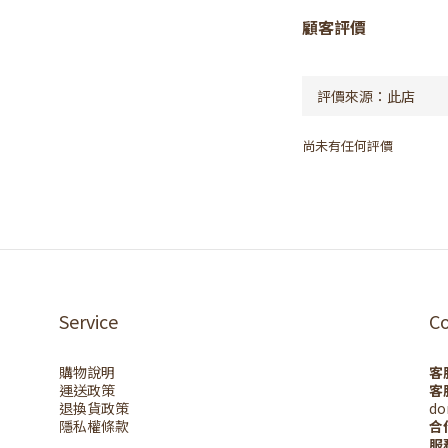
顧客評價
尚未有任何評價
Service
C
購物說明
客
運送政策
客
退換貨政策
do
隱私權條款
合
服