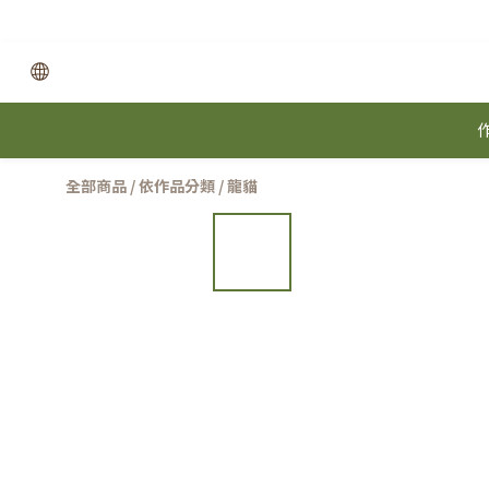
全部商品
/
依作品分類
/
龍貓