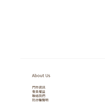
About Us
門市資訊
會員權益
聯絡我們
防詐騙聲明