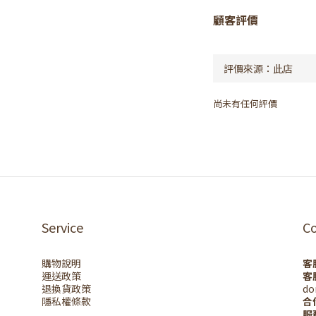
顧客評價
尚未有任何評價
Service
C
購物說明
客
運送政策
客
退換貨政策
do
隱私權條款
合
服