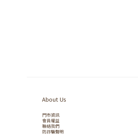
About Us
門市資訊
會員權益
聯絡我們
防詐騙聲明