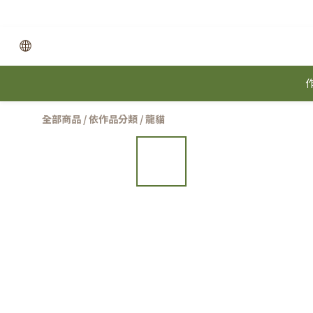
全部商品
/
依作品分類
/
龍貓