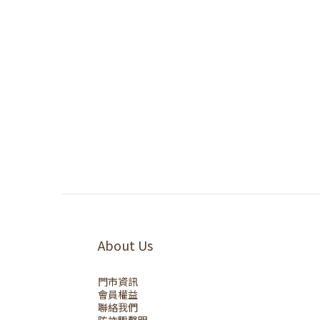
About Us
門市資訊
會員權益
聯絡我們