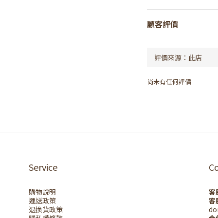
顧客評價
尚未有任何評價
Service
C
購物說明
客
運送政策
客
退換貨政策
do