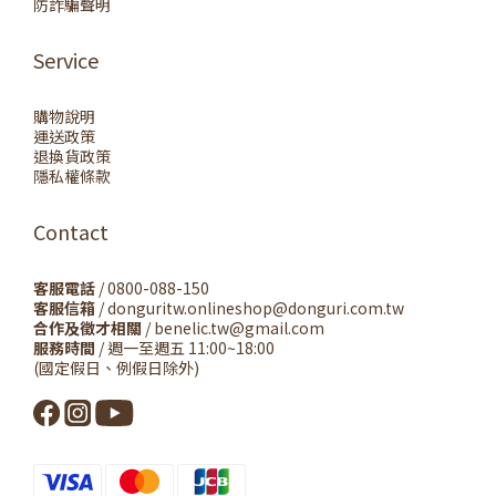
防詐騙聲明
Service
購物說明
運送政策
退換貨政策
隱私權條款
Contact
客服電話
/ 0800-088-150
客服信箱
/ donguritw.onlineshop@donguri.com.tw
合作及徵才相關
/ benelic.tw@gmail.com
服務時間
/ 週一至週五 11:00~18:00
(國定假日、例假日除外)