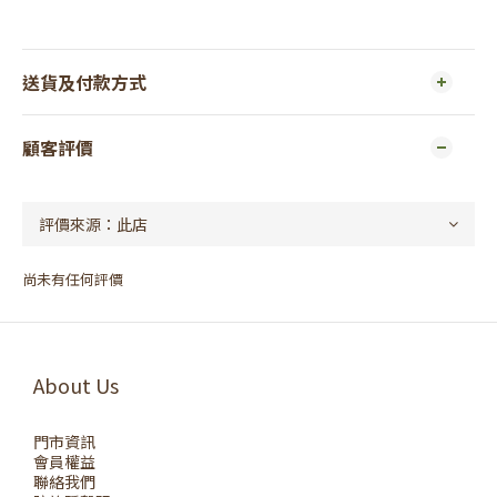
送貨及付款方式
顧客評價
尚未有任何評價
About Us
門市資訊
會員權益
聯絡我們