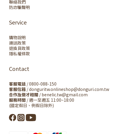
聯絡我們
防詐騙聲明
Service
購物說明
運送政策
退換貨政策
隱私權條款
Contact
客服電話
/ 0800-088-150
客服信箱
/ donguritw.onlineshop@donguri.com.tw
合作及徵才相關
/ benelic.tw@gmail.com
服務時間
/ 週一至週五 11:00~18:00
(國定假日、例假日除外)