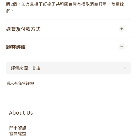
購2個，如有重複下訂橡子共和國台灣有權取消該訂單，敬請諒
解。
送貨及付款方式
顧客評價
尚未有任何評價
About Us
門市資訊
會員權益