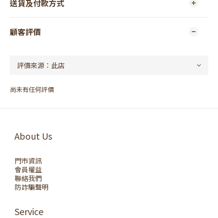
送貨及付款方式
顧客評價
尚未有任何評價
About Us
門市資訊
會員權益
聯絡我們
防詐騙聲明
Service