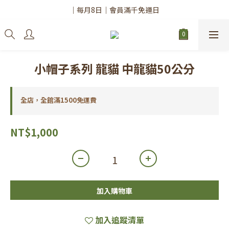
✨註冊會員請務必填寫「真實姓名」
｜每月8日｜會員滿千免運日
✨註冊會員請務必填寫「真實姓名」
小帽子系列 龍貓 中龍貓50公分
全店，全館滿1500免運費
NT$1,000
加入購物車
加入追蹤清單