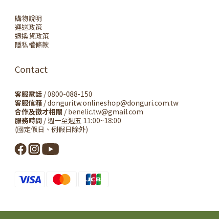
購物說明
運送政策
退換貨政策
隱私權條款
Contact
客服電話
/ 0800-088-150
客服信箱
/ donguritw.onlineshop@donguri.com.tw
合作及徵才相關
/ benelic.tw@gmail.com
服務時間
/ 週一至週五 11:00~18:00
(國定假日、例假日除外)