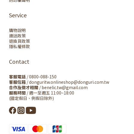
防詐騙聲明
Service
購物說明
運送政策
退換貨政策
隱私權條款
Contact
客服電話
/ 0800-088-150
客服信箱
/ donguritw.onlineshop@donguri.com.tw
合作及徵才相關
/ benelic.tw@gmail.com
服務時間
/ 週一至週五 11:00~18:00
(國定假日、例假日除外)