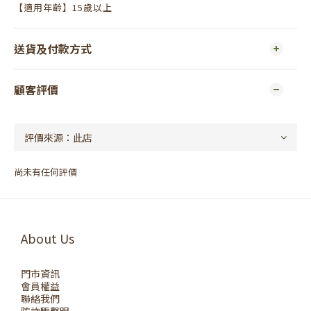
【適用年齡】15歲以上
送貨及付款方式
顧客評價
尚未有任何評價
About Us
門市資訊
會員權益
聯絡我們