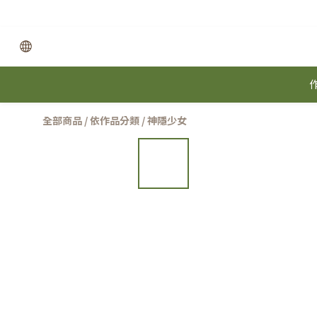
全部商品
/
依作品分類
/
神隱少女