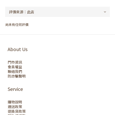
尚未有任何評價
About Us
門市資訊
會員權益
聯絡我們
防詐騙聲明
Service
購物說明
運送政策
退換貨政策