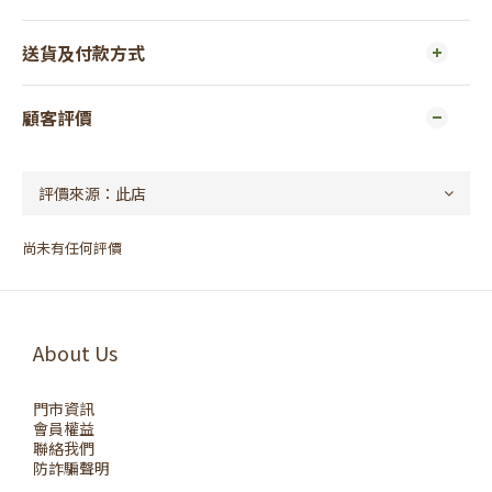
送貨及付款方式
顧客評價
尚未有任何評價
About Us
門市資訊
會員權益
聯絡我們
防詐騙聲明