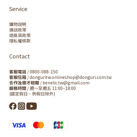
Service
購物說明
運送政策
退換貨政策
隱私權條款
Contact
客服電話
/ 0800-088-150
客服信箱
/ donguritw.onlineshop@donguri.com.tw
合作及徵才相關
/ benelic.tw@gmail.com
服務時間
/ 週一至週五 11:00~18:00
(國定假日、例假日除外)