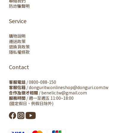
聯絡我們
防詐騙聲明
Service
購物說明
運送政策
退換貨政策
隱私權條款
Contact
客服電話
/ 0800-088-150
客服信箱
/ donguritw.onlineshop@donguri.com.tw
合作及徵才相關
/ benelic.tw@gmail.com
服務時間
/ 週一至週五 11:00~18:00
(國定假日、例假日除外)