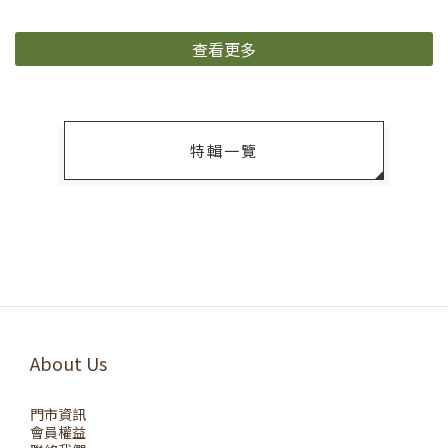
查看更多
特輯一覽
About Us
門市資訊
會員權益