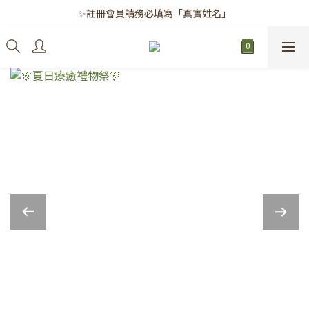
✨註冊會員請務必填寫「真實姓名」
✨註冊會員請務必填寫「真實姓名」
｜每月8日｜會員滿千免運日
✨註冊會員請務必填寫「真實姓名」