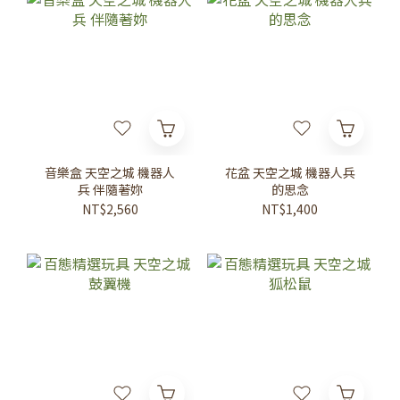
音樂盒 天空之城 機器人
花盆 天空之城 機器人兵
兵 伴隨著妳
的思念
NT$2,560
NT$1,400