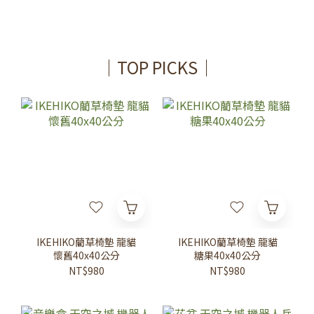
｜TOP PICKS｜
IKEHIKO藺草椅墊 龍貓
IKEHIKO藺草椅墊 龍貓
懷舊40x40公分
糖果40x40公分
NT$980
NT$980