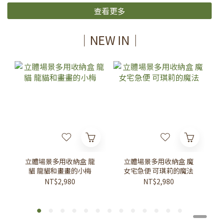
查看更多
｜NEW IN｜
立體場景多用收納盒 龍
立體場景多用收納盒 魔
貓 龍貓和畫畫的小梅
女宅急便 可琪莉的魔法
NT$2,980
NT$2,980