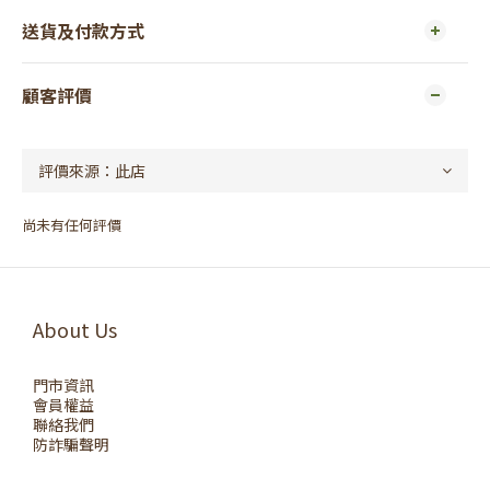
送貨及付款方式
顧客評價
尚未有任何評價
About Us
門市資訊
會員權益
聯絡我們
防詐騙聲明