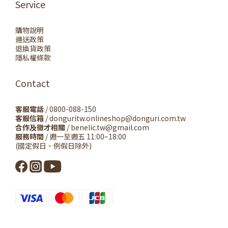
Service
購物說明
運送政策
退換貨政策
隱私權條款
Contact
客服電話
/ 0800-088-150
客服信箱
/ donguritw.onlineshop@donguri.com.tw
合作及徵才相關
/ benelic.tw@gmail.com
服務時間
/ 週一至週五 11:00~18:00
(國定假日、例假日除外)