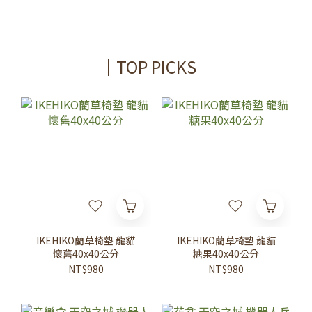
｜TOP PICKS｜
IKEHIKO藺草椅墊 龍貓
IKEHIKO藺草椅墊 龍貓
懷舊40x40公分
糖果40x40公分
NT$980
NT$980