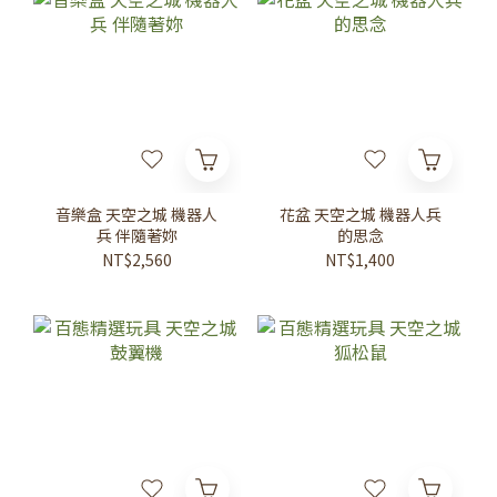
音樂盒 天空之城 機器人
花盆 天空之城 機器人兵
兵 伴隨著妳
的思念
NT$2,560
NT$1,400