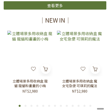
查看更多
｜NEW IN｜
立體場景多用收納盒 龍
立體場景多用收納盒 魔
貓 龍貓和畫畫的小梅
女宅急便 可琪莉的魔法
NT$2,980
NT$2,980