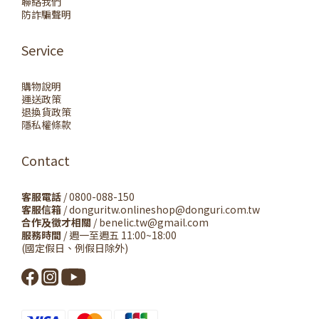
聯絡我們
防詐騙聲明
Service
購物說明
運送政策
退換貨政策
隱私權條款
Contact
客服電話
/ 0800-088-150
客服信箱
/ donguritw.onlineshop@donguri.com.tw
合作及徵才相關
/ benelic.tw@gmail.com
服務時間
/ 週一至週五 11:00~18:00
(國定假日、例假日除外)