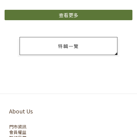
查看更多
特輯一覽
About Us
門市資訊
會員權益