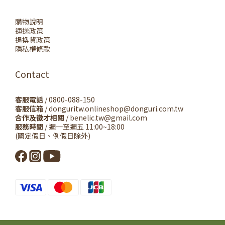
購物說明
運送政策
退換貨政策
隱私權條款
Contact
客服電話
/ 0800-088-150
客服信箱
/ donguritw.onlineshop@donguri.com.tw
合作及徵才相關
/ benelic.tw@gmail.com
服務時間
/ 週一至週五 11:00~18:00
(國定假日、例假日除外)