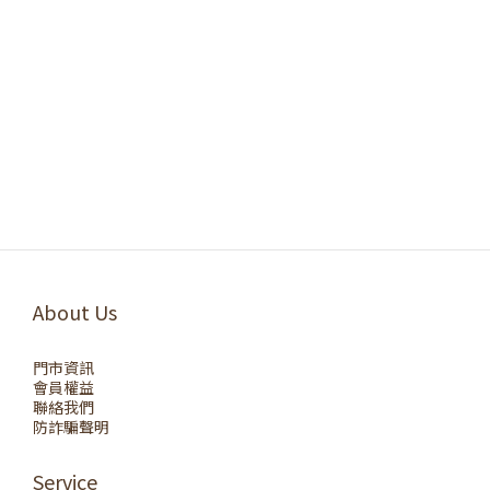
About Us
門市資訊
會員權益
聯絡我們
防詐騙聲明
Service