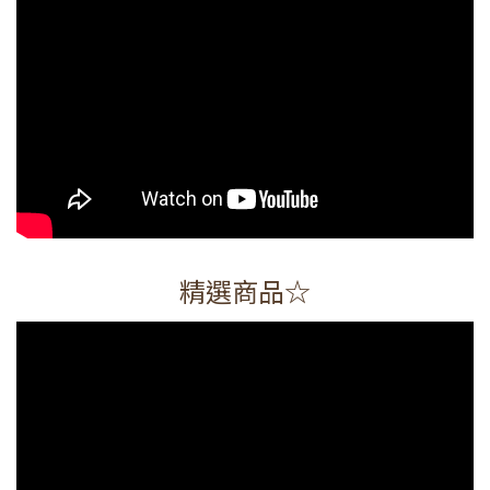
精選商品☆