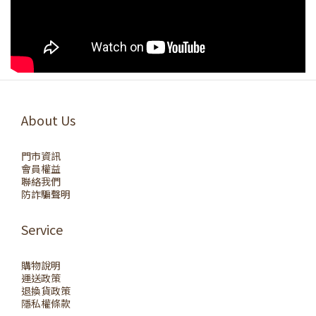
About Us
門市資訊
會員權益
聯絡我們
防詐騙聲明
Service
購物說明
運送政策
退換貨政策
隱私權條款