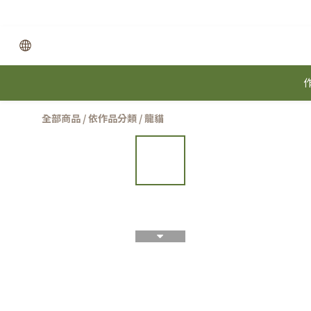
全部商品
/
依作品分類
/
龍貓