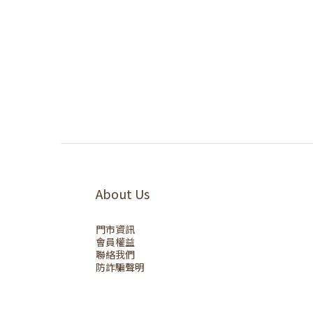
About Us
門市資訊
會員權益
聯絡我們
防詐騙聲明