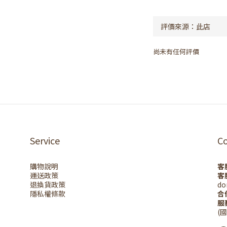
尚未有任何評價
Service
C
購物說明
客
運送政策
客
退換貨政策
do
隱私權條款
合
服
(