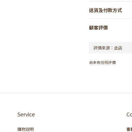
送貨及付款方式
顧客評價
尚未有任何評價
Service
C
購物說明
客