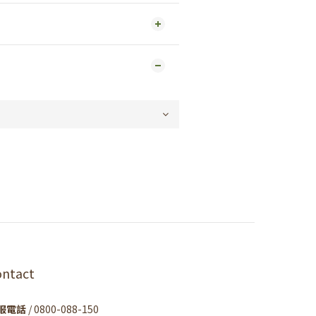
ontact
服電話
/ 0800-088-150