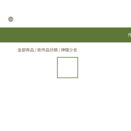
全部商品
/
依作品分類
/
神隱少女