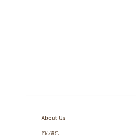
About Us
門市資訊