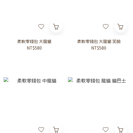
柔軟零錢包 大龍貓
柔軟零錢包 大龍貓 笑臉
NT$580
NT$580