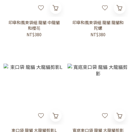
印章和風束袋組 龍貓 中龍貓
印章和風束袋組 龍貓 龍貓和
和櫻花
陀螺
NT$380
NT$380
束口袋 龍貓 大龍貓剪影L
寬底束口袋 龍貓 大龍貓剪影