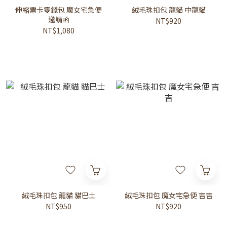
伸縮票卡零錢包 魔女宅急便
絨毛珠扣包 龍貓 中龍貓
邀請函
NT$920
NT$1,080
絨毛珠扣包 龍貓 貓巴士
絨毛珠扣包 魔女宅急便 吉吉
NT$950
NT$920