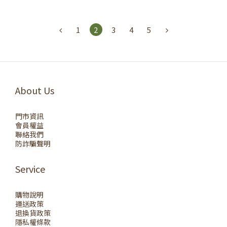
1
2
3
4
5
About Us
門市資訊
會員權益
聯絡我們
防詐騙聲明
Service
購物說明
運送政策
退換貨政策
隱私權條款