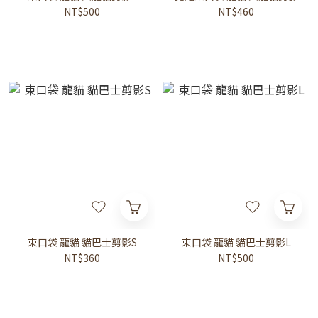
NT$500
NT$460
束口袋 龍貓 貓巴士剪影S
束口袋 龍貓 貓巴士剪影L
NT$360
NT$500