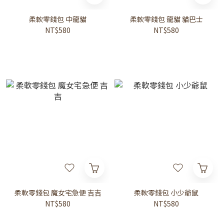
柔軟零錢包 中龍貓
柔軟零錢包 龍貓 貓巴士
NT$580
NT$580
柔軟零錢包 魔女宅急便 吉吉
柔軟零錢包 小少爺鼠
NT$580
NT$580