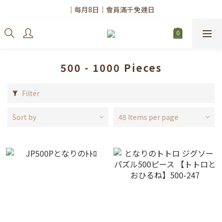
✨註冊會員請務必填寫「真實姓名」
｜每月8日｜會員滿千免運日
✨註冊會員請務必填寫「真實姓名」
500 - 1000 Pieces
Filter
Sort by
48 Items per page