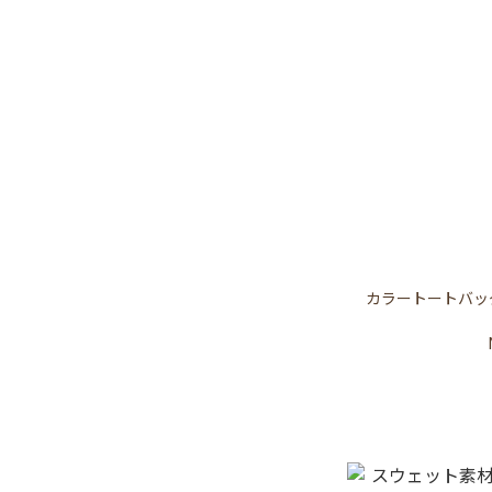
カラートートバッ