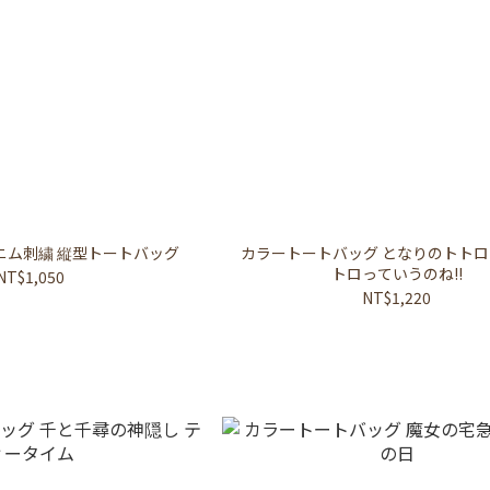
ニム刺繍 縦型トートバッグ
カラートートバッグ となりのトトロ
トロっていうのね!!
NT$1,050
NT$1,220