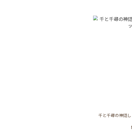
千と千尋の神隠し