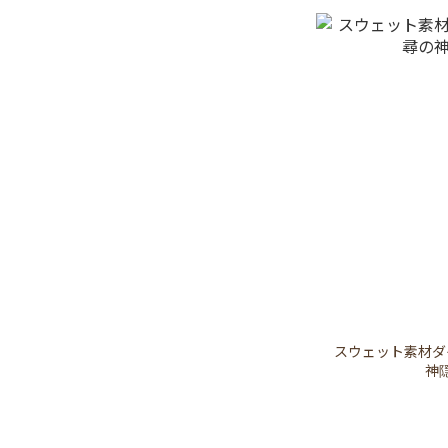
スウェット素材ダイカッ
神