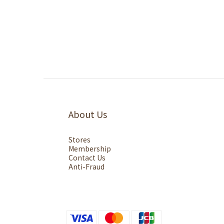
About Us
Stores
Membership
Contact Us
Anti-Fraud