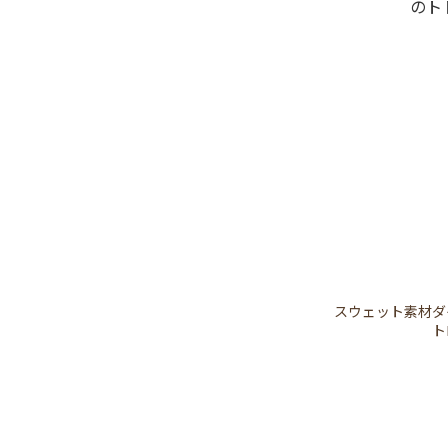
スウェット素材ダ
ト