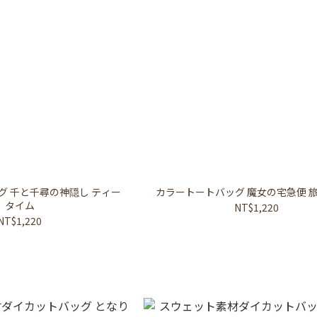
グ 千と千尋の神隠し ティー
カラートートバッグ 魔女の宅急便 
タイム
NT$1,220
NT$1,220