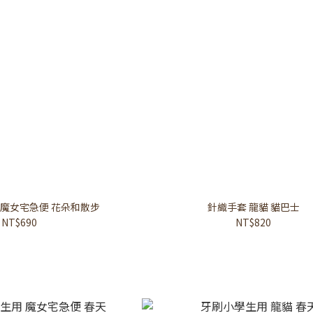
 魔女宅急便 花朵和散步
針織手套 龍貓 貓巴士
NT$690
NT$820