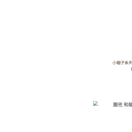
小帽子系列