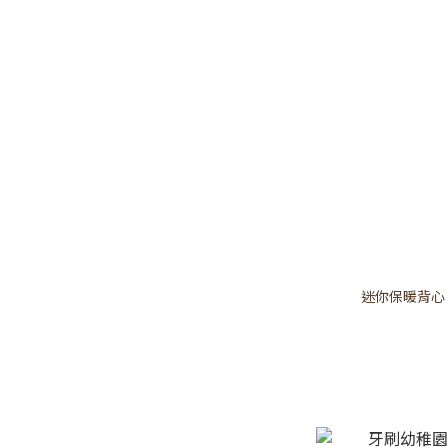
迷你保暖背心