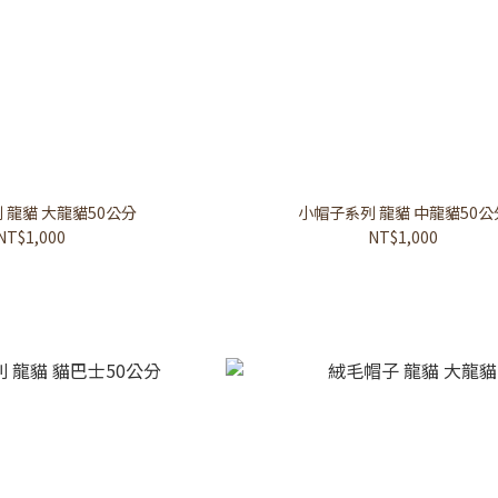
 龍貓 大龍貓50公分
小帽子系列 龍貓 中龍貓50公
NT$1,000
NT$1,000