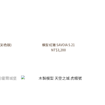
彩色版)
模型 紅豬 SAVOIA S.21
NT$3,200