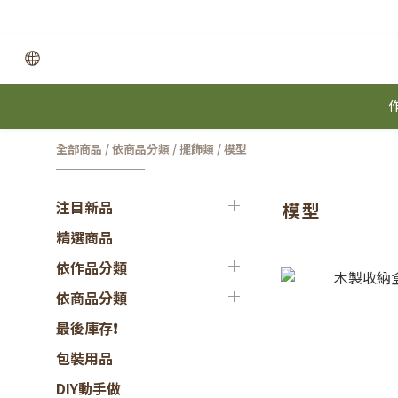
全部商品
/
依商品分類
/
擺飾類
/
模型
注目新品
模型
精選商品
依作品分類
依商品分類
最後庫存❗
包裝用品
DIY動手做